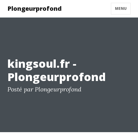
Plongeurprofond
MENU
kingsoul.fr -
Plongeurprofond
Posté par Plongeurprofond