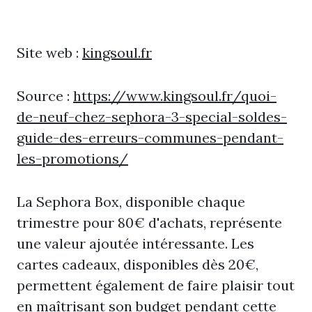
Site web :
kingsoul.fr
Source :
https://www.kingsoul.fr/quoi-
de-neuf-chez-sephora-3-special-soldes-
guide-des-erreurs-communes-pendant-
les-promotions/
La Sephora Box, disponible chaque
trimestre pour 80€ d'achats, représente
une valeur ajoutée intéressante. Les
cartes cadeaux, disponibles dès 20€,
permettent également de faire plaisir tout
en maîtrisant son budget pendant cette