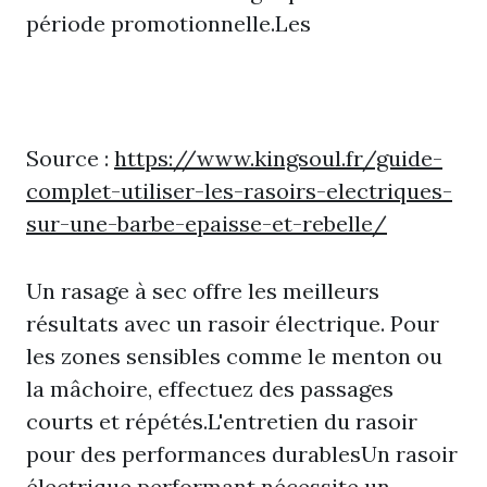
période promotionnelle.Les
Source :
https://www.kingsoul.fr/guide-
complet-utiliser-les-rasoirs-electriques-
sur-une-barbe-epaisse-et-rebelle/
Un rasage à sec offre les meilleurs
résultats avec un rasoir électrique. Pour
les zones sensibles comme le menton ou
la mâchoire, effectuez des passages
courts et répétés.L'entretien du rasoir
pour des performances durablesUn rasoir
électrique performant nécessite un