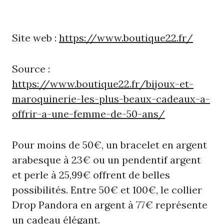
Site web :
https://www.boutique22.fr/
Source :
https://www.boutique22.fr/bijoux-et-
maroquinerie-les-plus-beaux-cadeaux-a-
offrir-a-une-femme-de-50-ans/
Pour moins de 50€, un bracelet en argent
arabesque à 23€ ou un pendentif argent
et perle à 25,99€ offrent de belles
possibilités. Entre 50€ et 100€, le collier
Drop Pandora en argent à 77€ représente
un cadeau élégant.