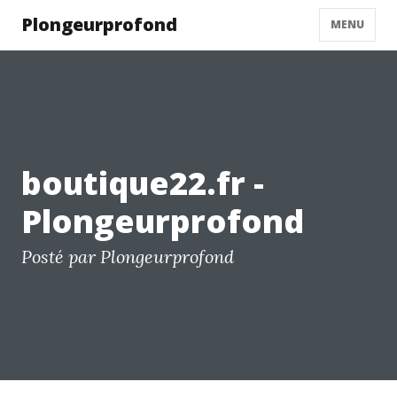
Plongeurprofond
MENU
boutique22.fr -
Plongeurprofond
Posté par Plongeurprofond