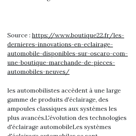
Source :
https://www.boutique22.fr/les-
dernieres-innovations-en-eclairage-
automobile-disponibles-sur-oscaro-com-
une-boutique-marchande-de-pieces-
automobiles-neuves/
les automobilistes accèdent à une large
gamme de produits d'éclairage, des
ampoules classiques aux systèmes les
plus avancés.L'évolution des technologies
d'éclairage automobileLes systèmes
d'éclairage automobiles se sont